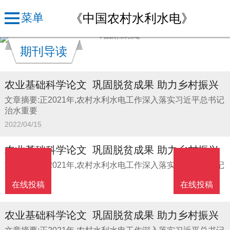
《中国农村水利水电》
菜单
期刊导读
农业基础科学论文_巩固脱贫成果 助力乡村振兴
文章摘要:正2021年,农村水利水电工作深入落实习近平总书记
治水重要
2022/04/15
农业基础科学论文_巩固脱贫成果 助力乡村振兴
文章摘要:正2021年,农村水利水电工作深入落实习近平总书记
治水重要
在线投稿
在线投稿
2022/04/14
农业基础科学论文_巩固脱贫成果 助力乡村振兴