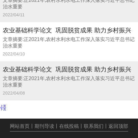
文章摘要:正2021年,农村水利水电工作深入落实习近平总书记
治水重要
2022/04/11
农业基础科学论文_巩固脱贫成果 助力乡村振兴
文章摘要:正2021年,农村水利水电工作深入落实习近平总书记
治水重要
2022/04/10
农业基础科学论文_巩固脱贫成果 助力乡村振兴
文章摘要:正2021年,农村水利水电工作深入落实习近平总书记
治水重要
2022/04/08
上页
下页
网站首页
丨
期刊导读
丨
在线投稿
丨
联系我们
丨
返回顶部