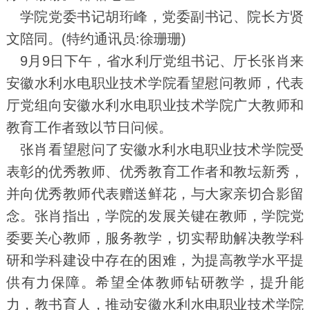
学院党委书记胡珩峰，党委副书记、院长方贤
文陪同。(特约通讯员:徐珊珊)
9月9日下午，省水利厅党组书记、厅长张肖来
安徽水利水电职业技术学院看望慰问教师，代表
厅党组向安徽水利水电职业技术学院广大教师和
教育工作者致以节日问候。
张肖看望慰问了安徽水利水电职业技术学院受
表彰的优秀教师、优秀教育工作者和教坛新秀，
并向优秀教师代表赠送鲜花，与大家亲切合影留
念。张肖指出，学院的发展关键在教师，学院党
委要关心教师，服务教学，切实帮助解决教学科
研和学科建设中存在的困难，为提高教学水平提
供有力保障。希望全体教师钻研教学，提升能
力，教书育人，推动安徽水利水电职业技术学院