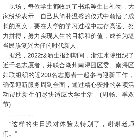
现场，每位学生都收到了书籍等生日礼物，大
家纷纷表示，自己从简朴温馨的仪式中领悟了成
长的意义，要在大学的学习过程中志存高远、努
力拼搏，努力实现人生的目标和价值，成长为堪
当民族复兴大任的时代新人。
据悉，2022级新生报到期间，浙江水院组织了
近千名志愿者，并联合湖州南浔团区委、南浔区
妇联组织的近200名志愿者一起参与迎新工作，
确保迎新服务周到全面，通过精心安排的各项活
动帮助新生们尽快适应大学生活。(周畅、季双
节)
…………
“这样的生日派对体验太特别了，谢谢老师
们。”